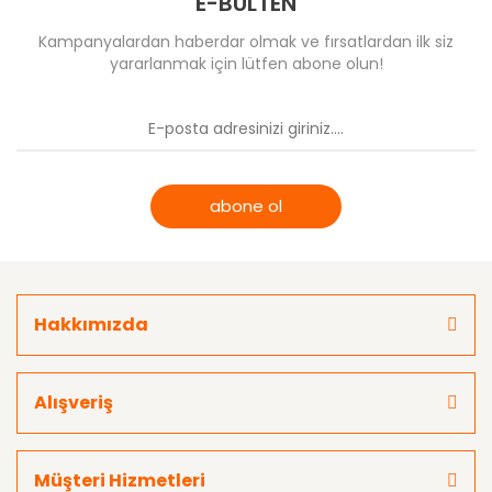
E-BÜLTEN
Kampanyalardan haberdar olmak ve fırsatlardan ilk siz
yararlanmak için lütfen abone olun!
abone ol
Hakkımızda
Alışveriş
Müşteri Hizmetleri