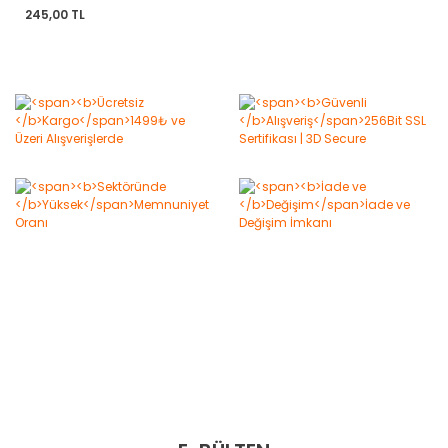
245,00 TL