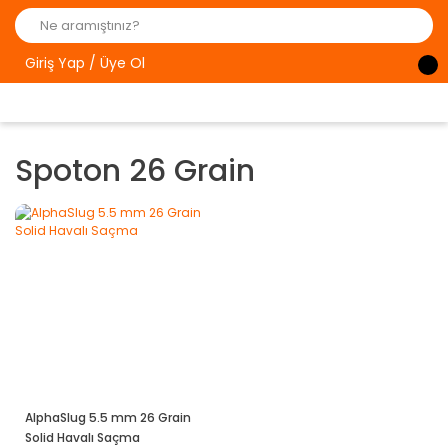
Giriş Yap / Üye Ol
Spoton 26 Grain
AlphaSlug 5.5 mm 26 Grain
Solid Havalı Saçma