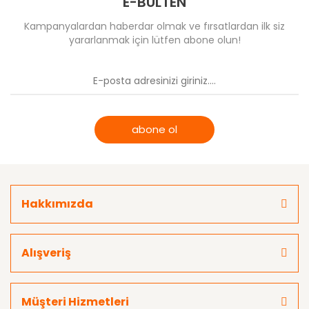
E-BÜLTEN
Kampanyalardan haberdar olmak ve fırsatlardan ilk siz
yararlanmak için lütfen abone olun!
abone ol
Hakkımızda
Alışveriş
Müşteri Hizmetleri