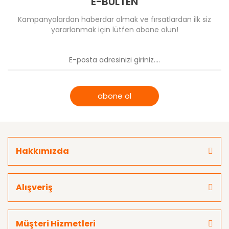
E-BÜLTEN
Kampanyalardan haberdar olmak ve fırsatlardan ilk siz
yararlanmak için lütfen abone olun!
abone ol
Hakkımızda
Alışveriş
Müşteri Hizmetleri