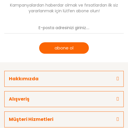
Kampanyalardan haberdar olmak ve fırsatlardan ilk siz
yararlanmak için lütfen abone olun!
abone ol
Hakkımızda
Alışveriş
Müşteri Hizmetleri