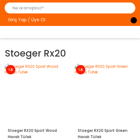
Giriş Yap / Üye Ol
Stoeger Rx20
%
5
%
5
Stoeger RX20 Sport Wood
Stoeger RX20 Sport Green
Havalı Tüfek
Havalı Tüfek