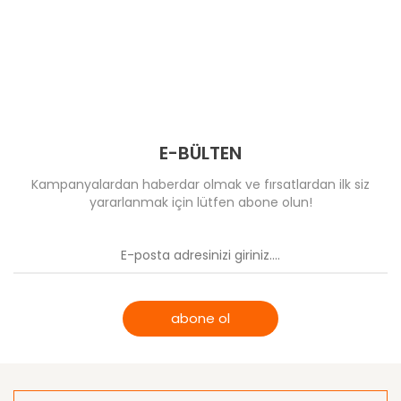
E-BÜLTEN
Kampanyalardan haberdar olmak ve fırsatlardan ilk siz
yararlanmak için lütfen abone olun!
abone ol