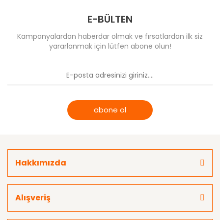
E-BÜLTEN
Kampanyalardan haberdar olmak ve fırsatlardan ilk siz
yararlanmak için lütfen abone olun!
abone ol
Hakkımızda
Alışveriş