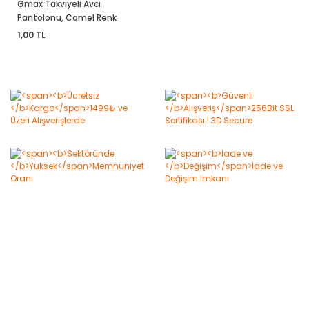
Gmax Takviyeli Avcı
Pantolonu, Camel Renk
1,00 TL