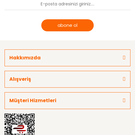
abone ol
Hakkımızda
Alışveriş
Müşteri Hizmetleri