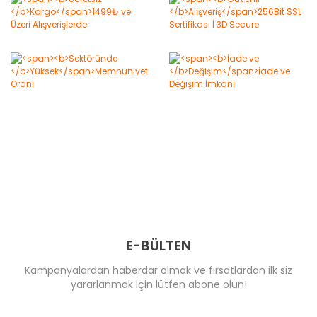
E-BÜLTEN
Kampanyalardan haberdar olmak ve fırsatlardan ilk siz
yararlanmak için lütfen abone olun!