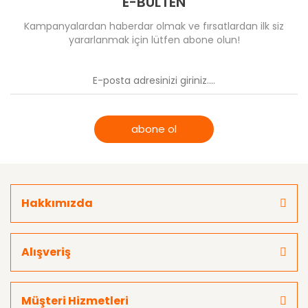
E-BÜLTEN
Kampanyalardan haberdar olmak ve fırsatlardan ilk siz
yararlanmak için lütfen abone olun!
abone ol
Hakkımızda
Alışveriş
Müşteri Hizmetleri