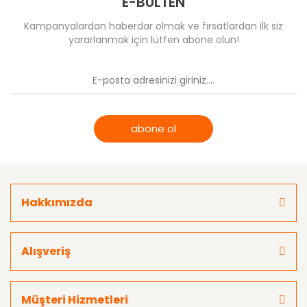
E-BÜLTEN
Kampanyalardan haberdar olmak ve fırsatlardan ilk siz
yararlanmak için lütfen abone olun!
abone ol
Hakkımızda
Alışveriş
Müşteri Hizmetleri