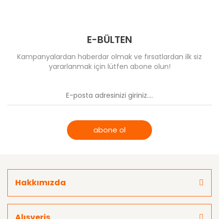
E-BÜLTEN
Kampanyalardan haberdar olmak ve fırsatlardan ilk siz
yararlanmak için lütfen abone olun!
abone ol
Hakkımızda
Alışveriş