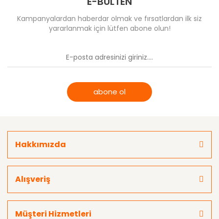
E-BÜLTEN
Kampanyalardan haberdar olmak ve fırsatlardan ilk siz
yararlanmak için lütfen abone olun!
abone ol
Hakkımızda
Alışveriş
Müşteri Hizmetleri