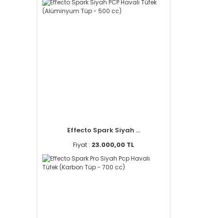
Effecto Spark Siyah ...
Fiyat :
23.000,00 TL