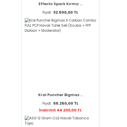
Effecto Spark Kırmız ...
Fiyat :
32.500,00 TL
Kral Puncher Bigmax ...
Fiyat :
55.250,00 TL
İndirimli 44.200,00 TL