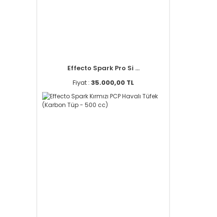
Effecto Spark Pro Si ...
Fiyat :
35.000,00 TL