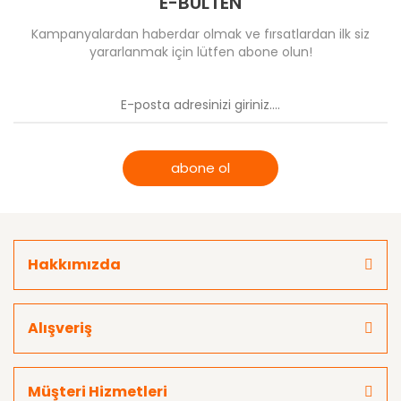
E-BÜLTEN
Kampanyalardan haberdar olmak ve fırsatlardan ilk siz
yararlanmak için lütfen abone olun!
abone ol
Hakkımızda
Alışveriş
Müşteri Hizmetleri