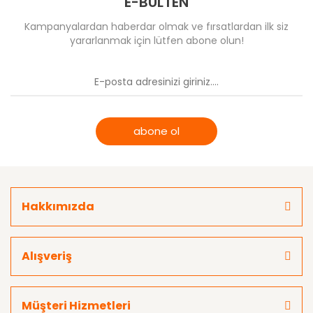
E-BÜLTEN
Kampanyalardan haberdar olmak ve fırsatlardan ilk siz
yararlanmak için lütfen abone olun!
abone ol
Hakkımızda
Alışveriş
Müşteri Hizmetleri