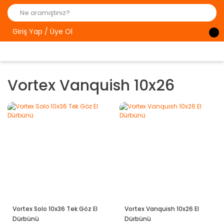
Giriş Yap / Üye Ol
Vortex Vanquish 10x26
Vortex Solo 10x36 Tek Göz El
Vortex Vanquish 10x26 El
Dürbünü
Dürbünü