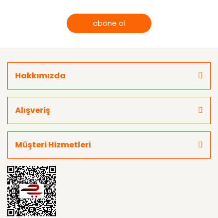
abone ol
Hakkımızda
Alışveriş
Müşteri Hizmetleri