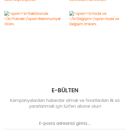
E-BÜLTEN
Kampanyalardan haberdar olmak ve fırsatlardan ilk siz
yararlanmak için lütfen abone olun!