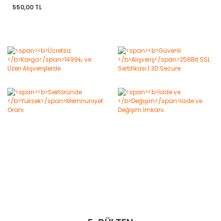
550,00 TL