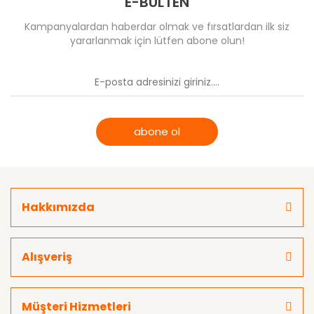
E-BÜLTEN
Kampanyalardan haberdar olmak ve fırsatlardan ilk siz
yararlanmak için lütfen abone olun!
abone ol
Hakkımızda
Alışveriş
Müşteri Hizmetleri