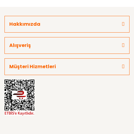
Hakkımızda
Alışveriş
Müşteri Hizmetleri