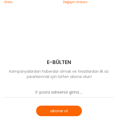
E-BÜLTEN
Kampanyalardan haberdar olmak ve fırsatlardan ilk siz
yararlanmak için lütfen abone olun!
abone ol