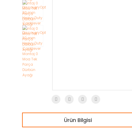
Ürün Bilgisi