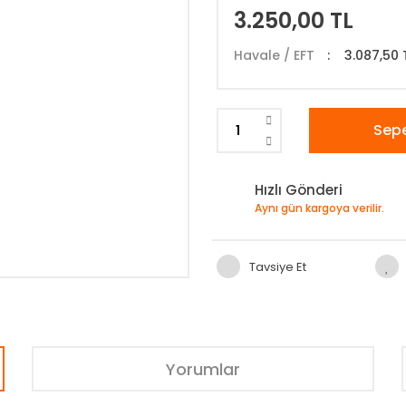
3.250,00 TL
Havale / EFT
3.087,50 
Sepe
Hızlı Gönderi
Aynı gün kargoya verilir.
Tavsiye Et
Yorumlar