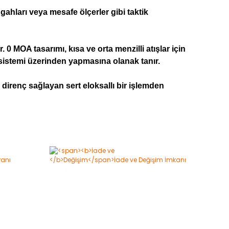
gahları veya mesafe ölçerler gibi taktik
0 MOA tasarımı, kısa ve orta menzilli atışlar için
 sistemi üzerinden yapmasına olanak tanır.
direnç sağlayan sert eloksallı bir işlemden