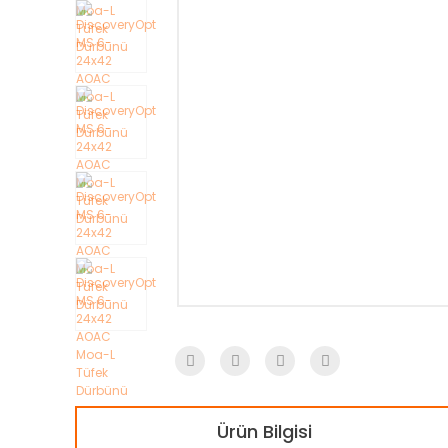
Ürün Bilgisi