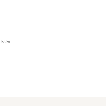
 lütfen