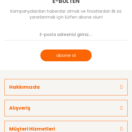
E-BÜLTEN
Kampanyalardan haberdar olmak ve fırsatlardan ilk siz
yararlanmak için lütfen abone olun!
abone ol
Hakkımızda
Alışveriş
Müşteri Hizmetleri