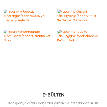
E-BÜLTEN
Kampanyalardan haberdar olmak ve fırsatlardan ilk siz