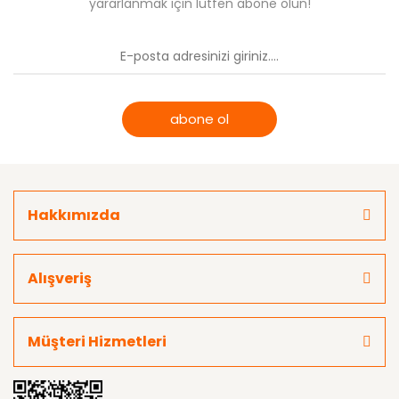
yararlanmak için lütfen abone olun!
abone ol
Hakkımızda
Alışveriş
Müşteri Hizmetleri