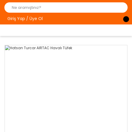
Giriş Yap / Üye Ol