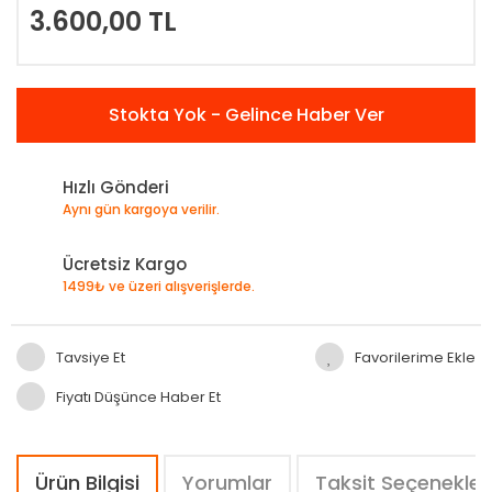
3.600,00 TL
Stokta Yok - Gelince Haber Ver
Hızlı Gönderi
Aynı gün kargoya verilir.
Ücretsiz Kargo
1499₺ ve üzeri alışverişlerde.
Tavsiye Et
Fiyatı Düşünce Haber Et
Ürün Bilgisi
Yorumlar
Taksit Seçenekler