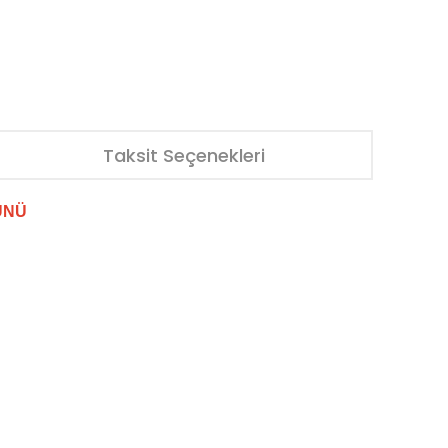
Taksit Seçenekleri
ÜNÜ