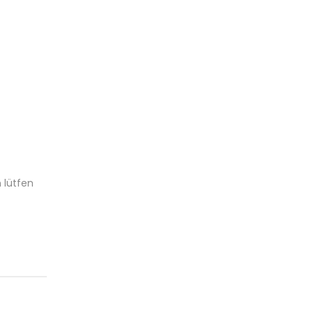
 lütfen