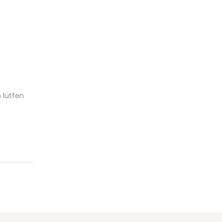
 lütfen