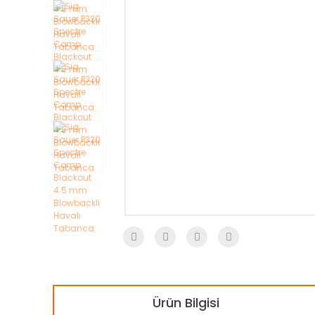
Ürün Bilgisi