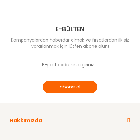
E-BÜLTEN
Kampanyalardan haberdar olmak ve fırsatlardan ilk siz
yararlanmak için lütfen abone olun!
abone ol
Hakkımızda