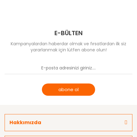
E-BÜLTEN
Kampanyalardan haberdar olmak ve fırsatlardan ilk siz
yararlanmak için lütfen abone olun!
abone ol
Hakkımızda