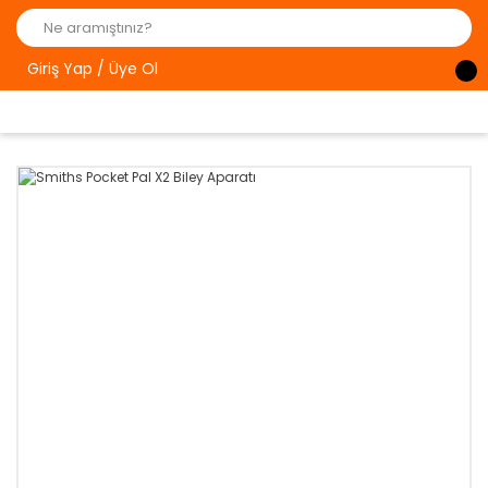
Giriş Yap / Üye Ol