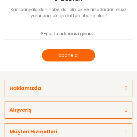
Kampanyalardan haberdar olmak ve fırsatlardan ilk siz
yararlanmak için lütfen abone olun!
abone ol
Hakkımızda
Alışveriş
Müşteri Hizmetleri