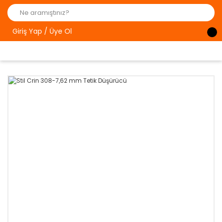
Giriş Yap / Üye Ol