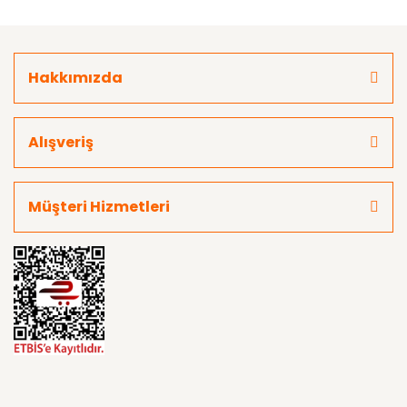
Hakkımızda
Alışveriş
Müşteri Hizmetleri