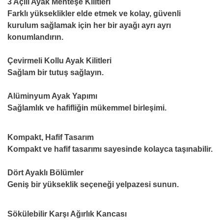
3 Açılı Ayak Menteşe Kilitleri
Farklı yükseklikler elde etmek ve kolay, güvenli
kurulum sağlamak için her bir ayağı ayrı ayrı
konumlandırın.
Çevirmeli Kollu Ayak Kilitleri
Sağlam bir tutuş sağlayın.
Alüminyum Ayak Yapımı
Sağlamlık ve hafifliğin mükemmel birleşimi.
Kompakt, Hafif Tasarım
Kompakt ve hafif tasarımı sayesinde kolayca taşınabilir.
Dört Ayaklı Bölümler
Geniş bir yükseklik seçeneği yelpazesi sunun.
Sökülebilir Karşı Ağırlık Kancası