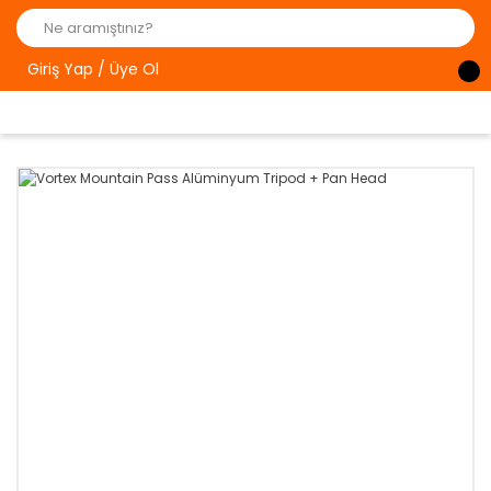
Giriş Yap / Üye Ol