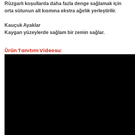
Rüzgarlı koşullarda daha fazla denge sağlamak için
orta sütunun alt kısmına ekstra ağırlık yerleştirilir.
Kauçuk Ayaklar
Kaygan yüzeylerde sağlam bir zemin sağlar.
Ürün Tanıtım Videosu: