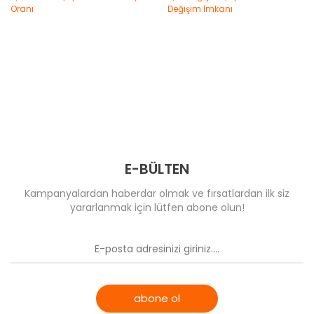
E-BÜLTEN
Kampanyalardan haberdar olmak ve fırsatlardan ilk siz
yararlanmak için lütfen abone olun!
abone ol