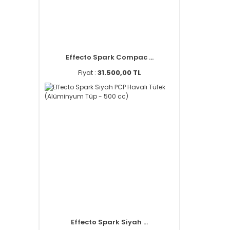
Effecto Spark Compac ...
Fiyat :
31.500,00 TL
Effecto Spark Siyah ...