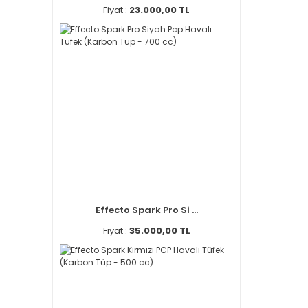
Fiyat :
23.000,00 TL
Effecto Spark Pro Si ...
Fiyat :
35.000,00 TL