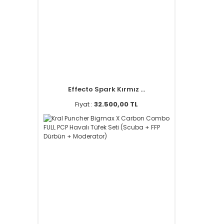
Effecto Spark Kırmız ...
Fiyat :
32.500,00 TL