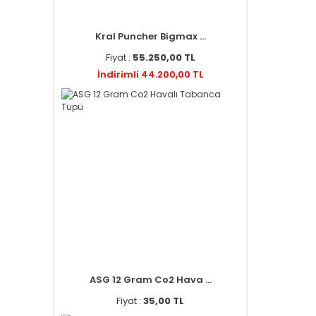
Kral Puncher Bigmax ...
Fiyat :
55.250,00 TL
İndirimli 44.200,00 TL
ASG 12 Gram Co2 Hava ...
Fiyat :
35,00 TL