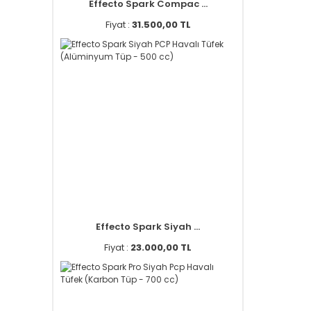
Effecto Spark Compac ...
Fiyat :
31.500,00 TL
Effecto Spark Siyah ...
Fiyat :
23.000,00 TL