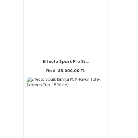
Effecto Spark Pro Si ...
Fiyat :
35.000,00 TL