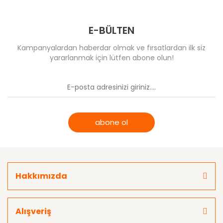
E-BÜLTEN
Kampanyalardan haberdar olmak ve fırsatlardan ilk siz
yararlanmak için lütfen abone olun!
abone ol
Hakkımızda
Alışveriş