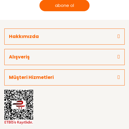
abone ol
Hakkımızda
Alışveriş
Müşteri Hizmetleri