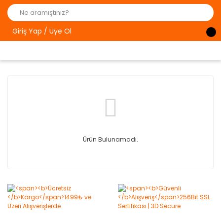
Giriş Yap / Üye Ol
Ürün Bulunamadı.