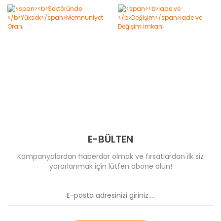
E-BÜLTEN
Kampanyalardan haberdar olmak ve fırsatlardan ilk siz
yararlanmak için lütfen abone olun!