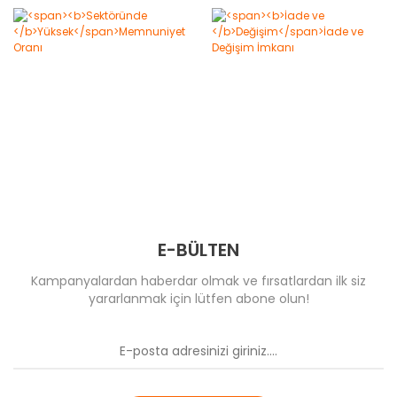
E-BÜLTEN
Kampanyalardan haberdar olmak ve fırsatlardan ilk siz
yararlanmak için lütfen abone olun!