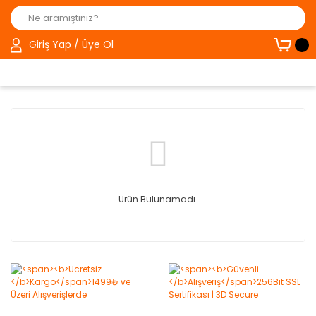
Giriş Yap / Üye Ol
Ürün Bulunamadı.