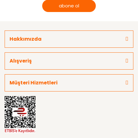
abone ol
Hakkımızda
Alışveriş
Müşteri Hizmetleri