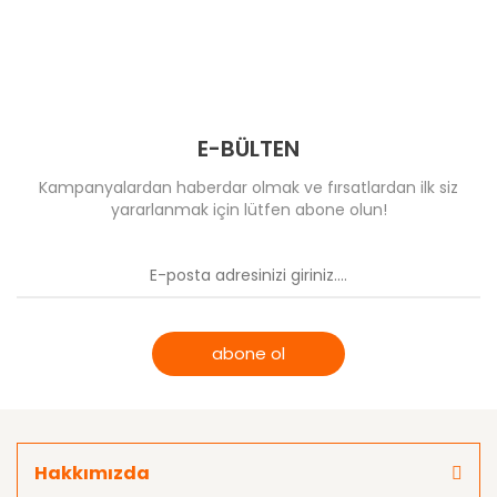
E-BÜLTEN
Kampanyalardan haberdar olmak ve fırsatlardan ilk siz
yararlanmak için lütfen abone olun!
abone ol
Hakkımızda