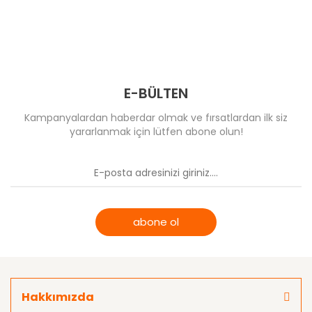
E-BÜLTEN
Kampanyalardan haberdar olmak ve fırsatlardan ilk siz
yararlanmak için lütfen abone olun!
abone ol
Hakkımızda