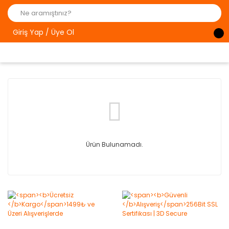
Giriş Yap / Üye Ol
Ürün Bulunamadı.