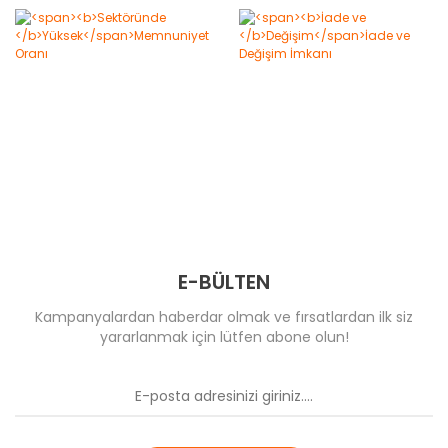
E-BÜLTEN
Kampanyalardan haberdar olmak ve fırsatlardan ilk siz
yararlanmak için lütfen abone olun!