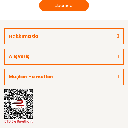
abone ol
Hakkımızda
Alışveriş
Müşteri Hizmetleri