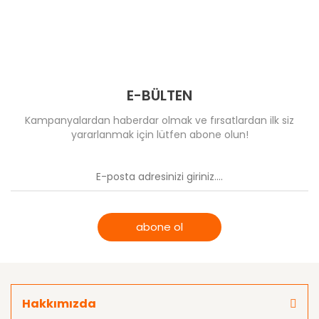
E-BÜLTEN
Kampanyalardan haberdar olmak ve fırsatlardan ilk siz
yararlanmak için lütfen abone olun!
abone ol
Hakkımızda