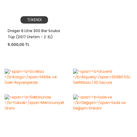
TÜKENDİ
Drager 6 Litre 300 Bar Scuba
Tüp (2017 Üretim - 2. EL)
5.000,00 TL