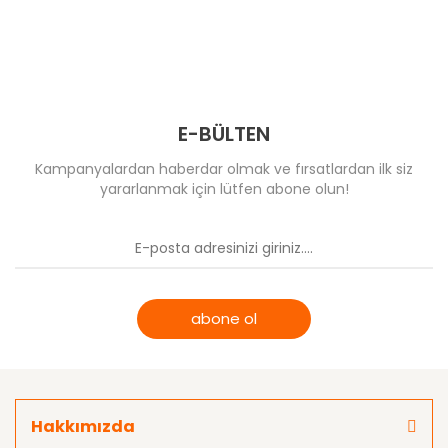
E-BÜLTEN
Kampanyalardan haberdar olmak ve fırsatlardan ilk siz
yararlanmak için lütfen abone olun!
abone ol
Hakkımızda