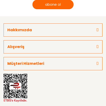
abone ol
Hakkımızda
Alışveriş
Müşteri Hizmetleri