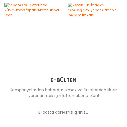
E-BÜLTEN
Kampanyalardan haberdar olmak ve fırsatlardan ilk siz
yararlanmak için lütfen abone olun!