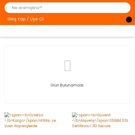
Giriş Yap / Üye Ol
Ürün Bulunamadı.