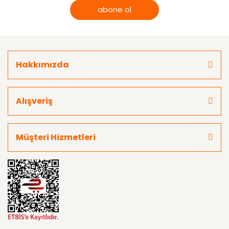
abone ol
Hakkımızda
Alışveriş
Müşteri Hizmetleri