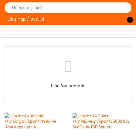
Giriş Yap / Üye Ol
Ürün Bulunamadı.