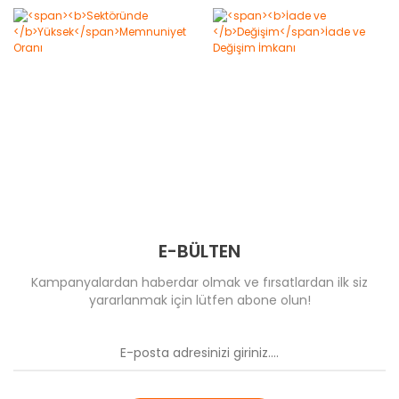
E-BÜLTEN
Kampanyalardan haberdar olmak ve fırsatlardan ilk siz
yararlanmak için lütfen abone olun!