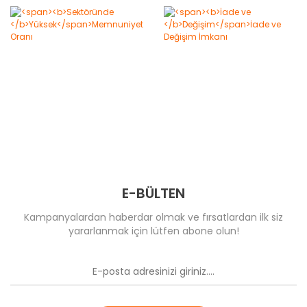
E-BÜLTEN
Kampanyalardan haberdar olmak ve fırsatlardan ilk siz
yararlanmak için lütfen abone olun!