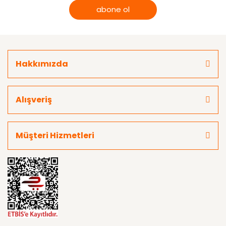
abone ol
Hakkımızda
Alışveriş
Müşteri Hizmetleri