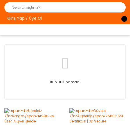
Giriş Yap / Üye Ol
Ürün Bulunamadı.