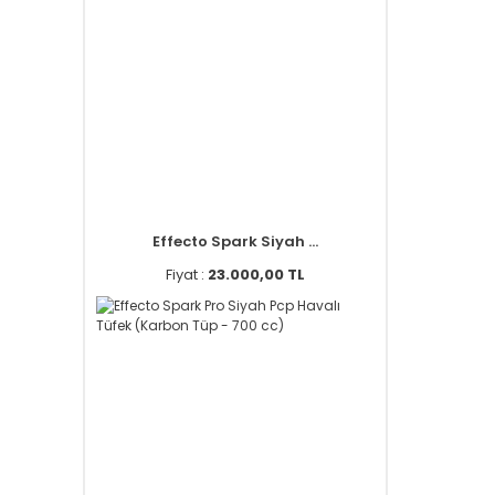
Effecto Spark Siyah ...
Fiyat :
23.000,00 TL