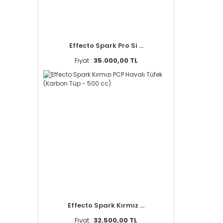
Effecto Spark Pro Si ...
Fiyat :
35.000,00 TL
Effecto Spark Kırmız ...
Fiyat :
32.500,00 TL