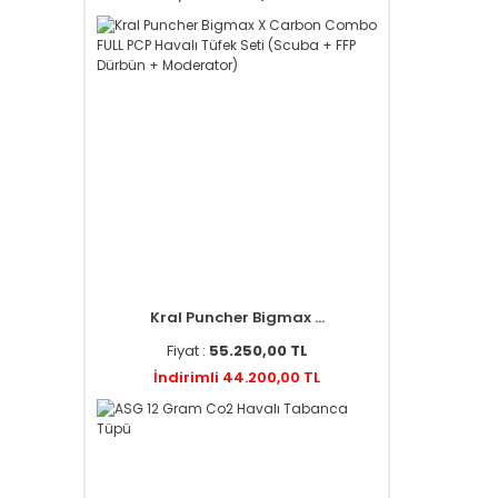
Kral Puncher Bigmax ...
Fiyat :
55.250,00 TL
İndirimli 44.200,00 TL