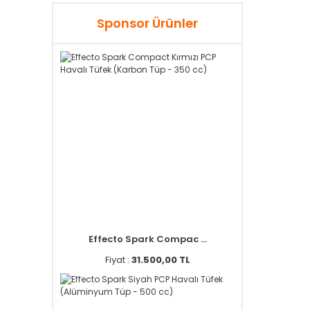
Sponsor Ürünler
Effecto Spark Compac ...
Fiyat :
31.500,00 TL