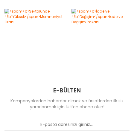
E-BÜLTEN
Kampanyalardan haberdar olmak ve fırsatlardan ilk siz
yararlanmak için lütfen abone olun!