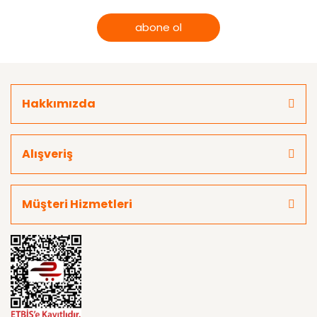
abone ol
Hakkımızda
Alışveriş
Müşteri Hizmetleri