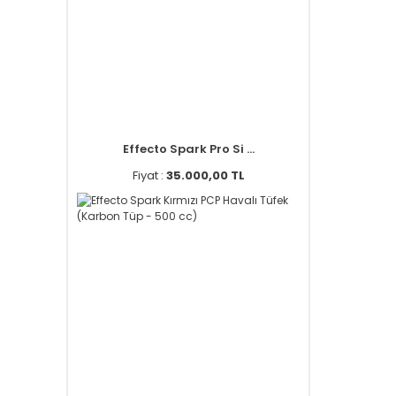
Effecto Spark Pro Si ...
Fiyat :
35.000,00 TL