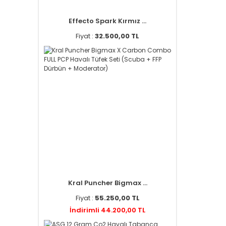
Effecto Spark Kırmız ...
Fiyat :
32.500,00 TL
Kral Puncher Bigmax ...
Fiyat :
55.250,00 TL
İndirimli 44.200,00 TL