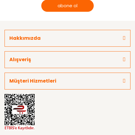
abone ol
Hakkımızda
Alışveriş
Müşteri Hizmetleri