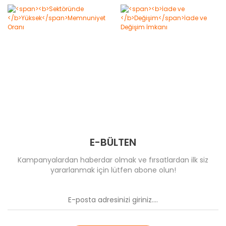
E-BÜLTEN
Kampanyalardan haberdar olmak ve fırsatlardan ilk siz
yararlanmak için lütfen abone olun!