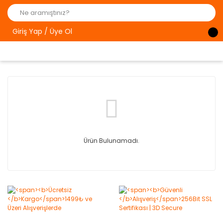
Giriş Yap / Üye Ol
Ürün Bulunamadı.