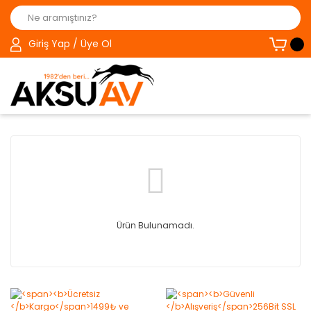
Giriş Yap / Üye Ol
Ürün Bulunamadı.