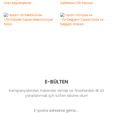
E-BÜLTEN
Kampanyalardan haberdar olmak ve fırsatlardan ilk siz
yararlanmak için lütfen abone olun!