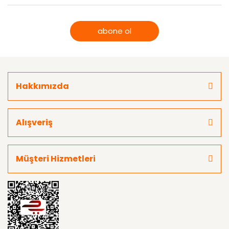
abone ol
Hakkımızda
Alışveriş
Müşteri Hizmetleri