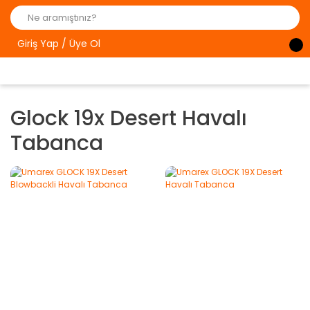
Giriş Yap / Üye Ol
Glock 19x Desert Havalı
Tabanca