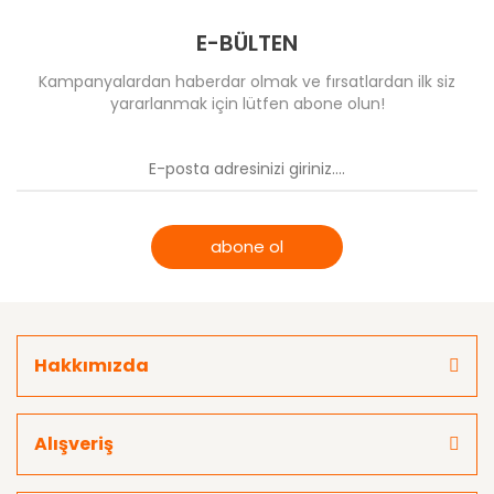
E-BÜLTEN
Kampanyalardan haberdar olmak ve fırsatlardan ilk siz
yararlanmak için lütfen abone olun!
abone ol
Hakkımızda
Alışveriş