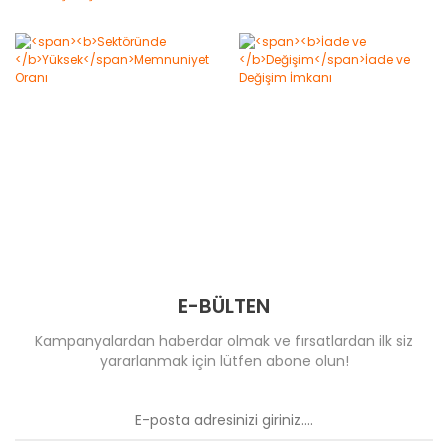
E-BÜLTEN
Kampanyalardan haberdar olmak ve fırsatlardan ilk siz
yararlanmak için lütfen abone olun!