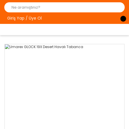
Giriş Yap / Üye Ol