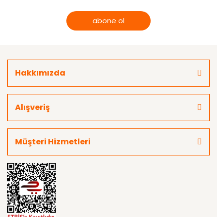
abone ol
Hakkımızda
Alışveriş
Müşteri Hizmetleri